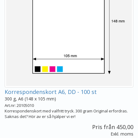
Korrespondenskort A6, DD - 100 st
300 g, A6 (148 x 105 mm)
Art.nr: 20105010
Korrespondenskort med valfritt tryck. 300 gram Original erfordras.
Saknas det? Hör av er så hjälper vi er!
Pris från 450,00
Exkl. moms