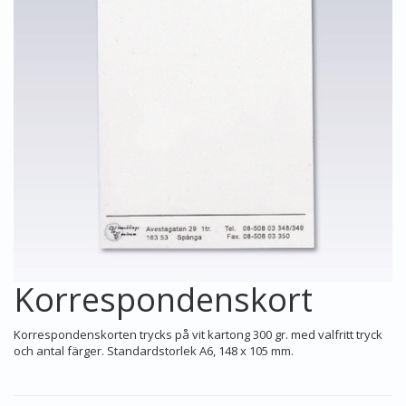
Korrespondenskort
Korrespondenskorten trycks på vit kartong 300 gr. med valfritt tryck
och antal färger. Standardstorlek A6, 148 x 105 mm.