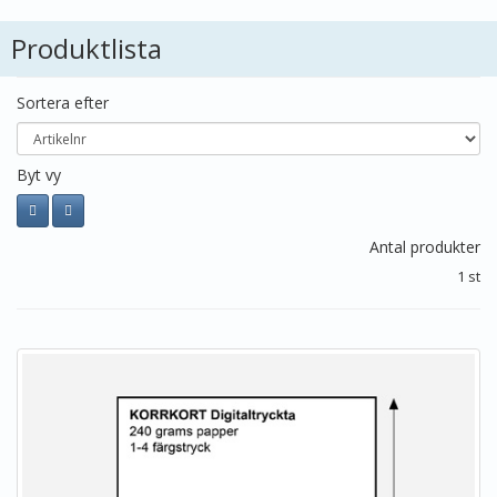
Produktlista
Sortera efter
Byt vy
Antal produkter
1 st